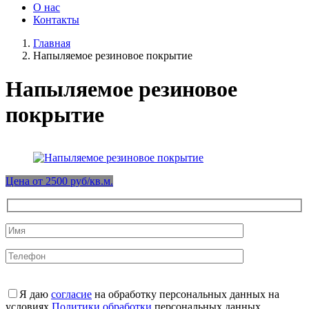
О нас
Контакты
Главная
Напыляемое резиновое покрытие
Напыляемое резиновое
покрытие
Цена от 2500 руб/кв.м.
Я даю
согласие
на обработку персональных данных на
условиях
Политики обработки
персональных данных