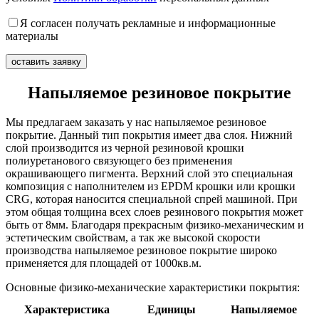
Я согласен получать рекламные и информационные
материалы
Напыляемое резиновое покрытие
Мы предлагаем заказать у нас напыляемое резиновое
покрытие. Данный тип покрытия имеет два слоя. Нижний
слой производится из черной резиновой крошки
полиуретанового связующего без применения
окрашивающего пигмента. Верхний слой это специальная
композиция с наполнителем из EPDM крошки или крошки
CRG, которая наносится специальной спрей машиной. При
этом общая толщина всех слоев резинового покрытия может
быть от 8мм. Благодаря прекрасным физико-механическим и
эстетическим свойствам, а так же высокой скорости
производства напыляемое резиновое покрытие широко
применяется для площадей от 1000кв.м.
Основные физико-механические характеристики покрытия:
Характеристика
Единицы
Напыляемое